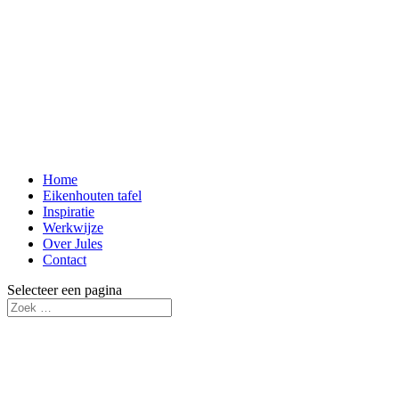
Home
Eikenhouten tafel
Inspiratie
Werkwijze
Over Jules
Contact
Selecteer een pagina