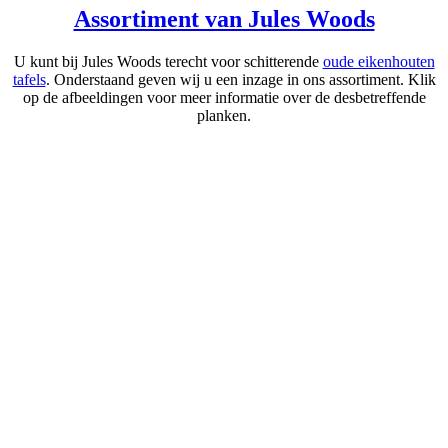
Assortiment van Jules Woods
U kunt bij Jules Woods terecht voor schitterende
oude eikenhouten
tafels
. Onderstaand geven wij u een inzage in ons assortiment. Klik
op de afbeeldingen voor meer informatie over de desbetreffende
planken.