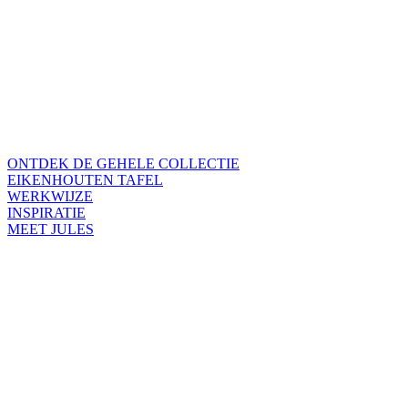
ONTDEK DE GEHELE COLLECTIE
EIKENHOUTEN TAFEL
WERKWIJZE
INSPIRATIE
MEET JULES